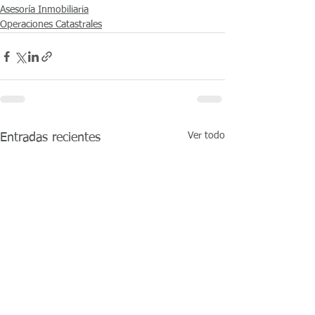
Asesoría Inmobiliaria
Operaciones Catastrales
Ver todo
Entradas recientes