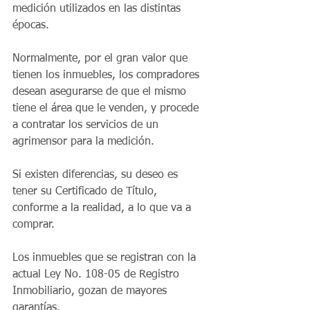
medición utilizados en las distintas 
épocas.
Normalmente, por el gran valor que 
tienen los inmuebles, los compradores 
desean asegurarse de que el mismo 
tiene el área que le venden, y procede 
a contratar los servicios de un 
agrimensor para la medición.
Si existen diferencias, su deseo es 
tener su Certificado de Título, 
conforme a la realidad, a lo que va a 
comprar.
Los inmuebles que se registran con la 
actual Ley No. 108-05 de Registro 
Inmobiliario, gozan de mayores 
garantías.