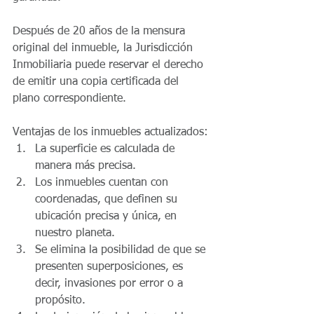
Después de 20 años de la mensura 
original del inmueble, la Jurisdicción 
Inmobiliaria puede reservar el derecho 
de emitir una copia certificada del 
plano correspondiente.
Ventajas de los inmuebles actualizados: 
La superficie es calculada de 
manera más precisa.  
Los inmuebles cuentan con 
coordenadas, que definen su 
ubicación precisa y única, en 
nuestro planeta.  
Se elimina la posibilidad de que se 
presenten superposiciones, es 
decir, invasiones por error o a 
propósito.  