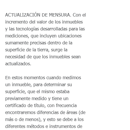
ACTUALIZACIÓN DE MENSURA. Con el 
incremento del valor de los inmuebles 
y las tecnologías desarrolladas para las 
mediciones, que incluyen ubicaciones 
sumamente precisas dentro de la 
superficie de la tierra, surge la 
necesidad de que los inmuebles sean 
actualizados.
En estos momentos cuando medimos 
un inmueble, para determinar su 
superficie, que el mismo estaba 
previamente medido y tiene un 
certificado de título, con frecuencia 
encontraremos diferencias de áreas (de 
más o de menos), y esto se debe a los 
diferentes métodos e instrumentos de 